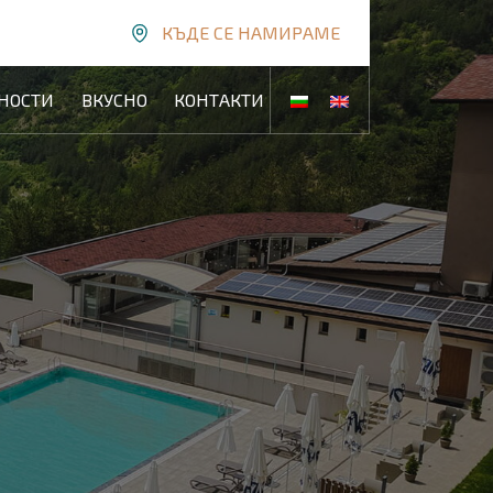
КЪДЕ СЕ НАМИРАМЕ
НОСТИ
ВКУСНО
КОНТАКТИ