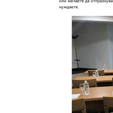
или желаете да отпразнува
нуждаете.