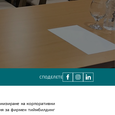
СПОДЕЛЕТЕ
анизиране на корпоративни
ция за фирмен тиймбилдинг