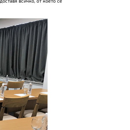
оставя всичко, от което се