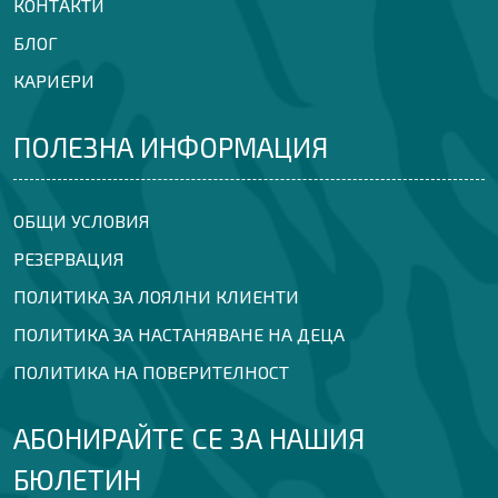
КОНТАКТИ
БЛОГ
КАРИЕРИ
ПОЛЕЗНА ИНФОРМАЦИЯ
ОБЩИ УСЛОВИЯ
РЕЗЕРВАЦИЯ
ПОЛИТИКА ЗА ЛОЯЛНИ КЛИЕНТИ
ПОЛИТИКА ЗА НАСТАНЯВАНЕ НА ДЕЦА
ПОЛИТИКА НА ПОВЕРИТЕЛНОСТ
АБОНИРАЙТЕ СЕ ЗА НАШИЯ
БЮЛЕТИН