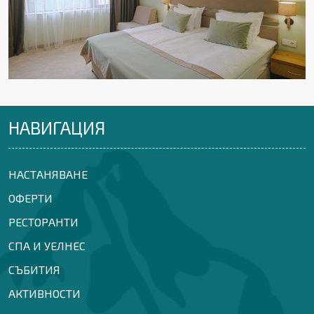
НАВИГАЦИЯ
НАСТАНЯВАНЕ
ОФЕРТИ
РЕСТОРАНТИ
СПА И УЕЛНЕС
СЪБИТИЯ
АКТИВНОСТИ